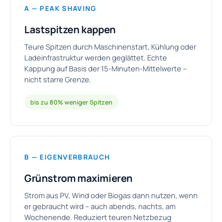
A — PEAK SHAVING
Lastspitzen kappen
Teure Spitzen durch Maschinenstart, Kühlung oder
Ladeinfrastruktur werden geglättet. Echte
Kappung auf Basis der 15-Minuten-Mittelwerte –
nicht starre Grenze.
bis zu 80% weniger Spitzen
B — EIGENVERBRAUCH
Grünstrom maximieren
Strom aus PV, Wind oder Biogas dann nutzen, wenn
er gebraucht wird – auch abends, nachts, am
Wochenende. Reduziert teuren Netzbezug