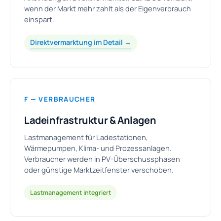
wenn der Markt mehr zahlt als der Eigenverbrauch
einspart.
Direktvermarktung im Detail →
F — VERBRAUCHER
Ladeinfrastruktur & Anlagen
Lastmanagement für Ladestationen,
Wärmepumpen, Klima- und Prozessanlagen.
Verbraucher werden in PV-Überschussphasen
oder günstige Marktzeitfenster verschoben.
Lastmanagement integriert