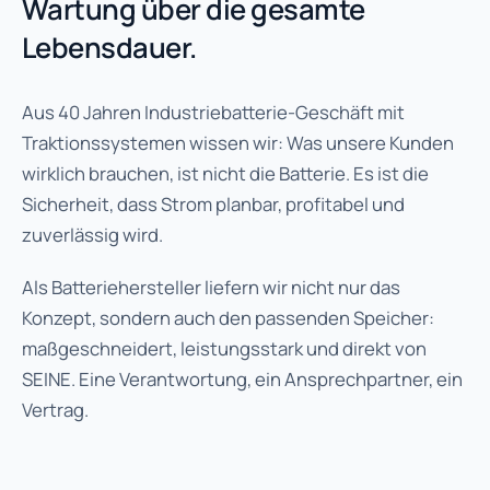
Wartung über die gesamte
Lebensdauer.
Aus 40 Jahren Industriebatterie-Geschäft mit
Traktionssystemen wissen wir: Was unsere Kunden
wirklich brauchen, ist nicht die Batterie. Es ist die
Sicherheit, dass Strom planbar, profitabel und
zuverlässig wird.
Als Batteriehersteller liefern wir nicht nur das
Konzept, sondern auch den passenden Speicher:
maßgeschneidert, leistungsstark und direkt von
SEINE. Eine Verantwortung, ein Ansprechpartner, ein
Vertrag.