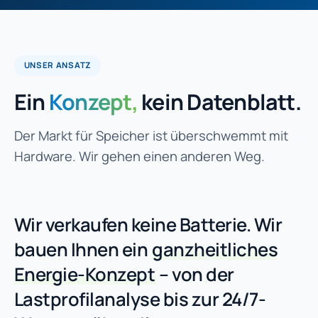
UNSER ANSATZ
Ein
Konzept,
kein Datenblatt.
Der Markt für Speicher ist überschwemmt mit
Hardware. Wir gehen einen anderen Weg.
Wir verkaufen keine Batterie. Wir
bauen Ihnen ein
ganzheitliches
Energie-Konzept
– von der
Lastprofilanalyse bis zur 24/7-