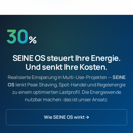
30
%
SEINE OS steuert Ihre Energie.
Und senkt Ihre Kosten.
Realisierte Einsparung in Multi-Use-Projekten —
SEINE
OS
lenkt Peak Shaving, Spot-Handel und Regelenergie
zu einem optimierten Lastprofil. Die Energiewende
nutzbar machen: das ist unser Ansatz.
Wie SEINE OS wirkt