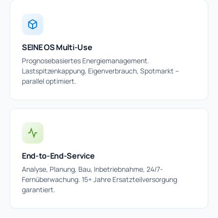
SEINE OS Multi-Use
Prognosebasiertes Energiemanagement.
Lastspitzenkappung, Eigenverbrauch, Spotmarkt –
parallel optimiert.
End-to-End-Service
Analyse, Planung, Bau, Inbetriebnahme, 24/7-
Fernüberwachung. 15+ Jahre Ersatzteilversorgung
garantiert.