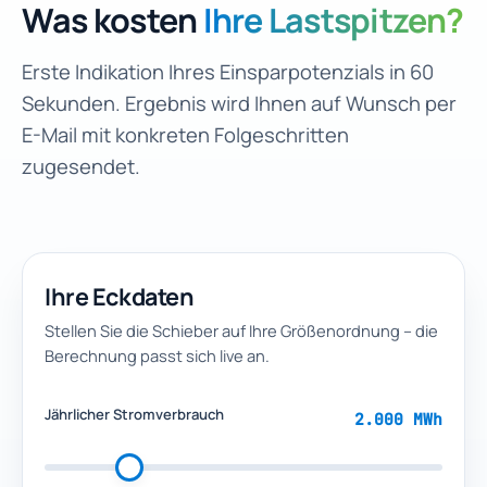
Was kosten
Ihre Lastspitzen?
Erste Indikation Ihres Einsparpotenzials in 60
Sekunden. Ergebnis wird Ihnen auf Wunsch per
E-Mail mit konkreten Folgeschritten
zugesendet.
Ihre Eckdaten
Stellen Sie die Schieber auf Ihre Größenordnung – die
Berechnung passt sich live an.
Jährlicher Stromverbrauch
2.000 MWh