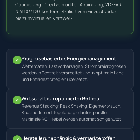
Optimierung, Direktvermarkter-Anbindung, VDE-AR-
N 4110/4120-konform. Skaliert vom Einzelstandort
bis zum virtuellen Kraftwerk.
Prognosebasiertes Energiemanagement
Wetterdaten, Lastvorhersagen, Strompreisrognosen
werden in Echtzeit verarbeitet und in optimale Lade-
und Entladestrategien übersetzt.
Wirtschaftlich optimierter Betrieb
Revenue Stacking: Peak Shaving, Eigenverbrauch,
Spotmarkt und Regelenergie laufen parallel.
Maximale ROI-Hebel werden automatisch genutzt.
Herstellerunabhängig & vermarkteroffen