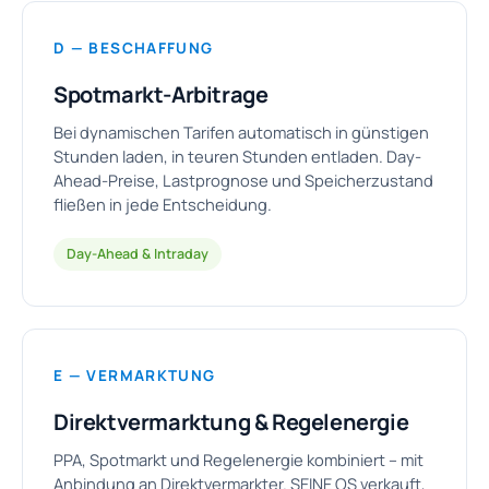
D — BESCHAFFUNG
Spotmarkt-Arbitrage
Bei dynamischen Tarifen automatisch in günstigen
Stunden laden, in teuren Stunden entladen. Day-
Ahead-Preise, Lastprognose und Speicherzustand
fließen in jede Entscheidung.
Day-Ahead & Intraday
E — VERMARKTUNG
Direktvermarktung & Regelenergie
PPA, Spotmarkt und Regelenergie kombiniert – mit
Anbindung an Direktvermarkter. SEINE OS verkauft,