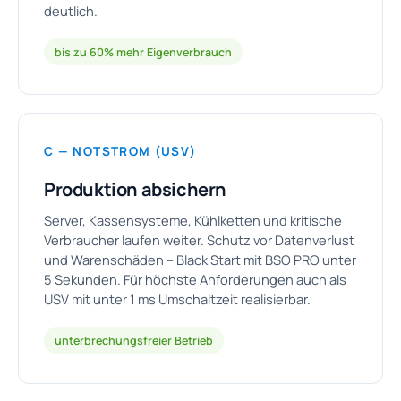
deutlich.
bis zu 60% mehr Eigenverbrauch
C — NOTSTROM (USV)
Produktion absichern
Server, Kassensysteme, Kühlketten und kritische
Verbraucher laufen weiter. Schutz vor Datenverlust
und Warenschäden – Black Start mit BSO PRO unter
5 Sekunden. Für höchste Anforderungen auch als
USV mit unter 1 ms Umschaltzeit realisierbar.
unterbrechungsfreier Betrieb