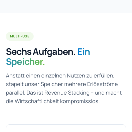
MULTI-USE
Sechs Aufgaben.
Ein
Speicher.
Anstatt einen einzelnen Nutzen zu erfüllen,
stapelt unser Speicher mehrere Erlösströme
parallel. Das ist Revenue Stacking – und macht
die Wirtschaftlichkeit kompromisslos.