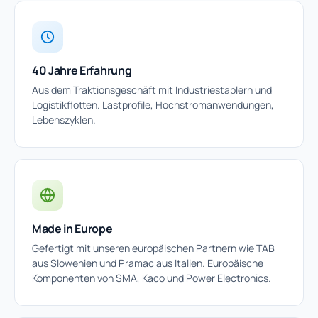
40 Jahre Erfahrung
Aus dem Traktionsgeschäft mit Industriestaplern und
Logistikflotten. Lastprofile, Hochstromanwendungen,
Lebenszyklen.
Made in Europe
Gefertigt mit unseren europäischen Partnern wie TAB
aus Slowenien und Pramac aus Italien. Europäische
Komponenten von SMA, Kaco und Power Electronics.