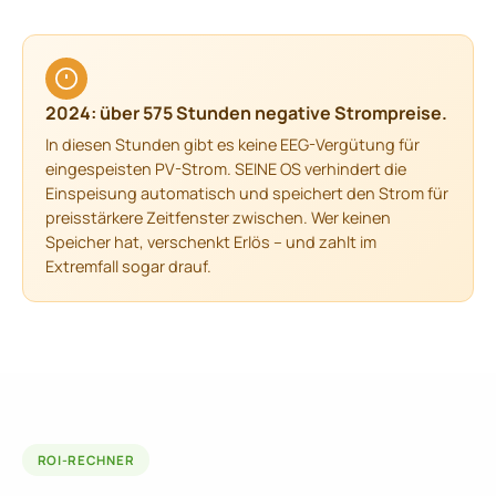
2024: über 575 Stunden negative Strompreise.
In diesen Stunden gibt es keine EEG-Vergütung für
eingespeisten PV-Strom. SEINE OS verhindert die
Einspeisung automatisch und speichert den Strom für
preisstärkere Zeitfenster zwischen. Wer keinen
Speicher hat, verschenkt Erlös – und zahlt im
Extremfall sogar drauf.
ROI-RECHNER