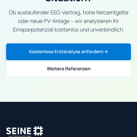
Ob auslaufender EEG-Vertrag, hohe Netzentgelte
oder neue PV-Anlage – wir analysieren Ihr
Einsparpotenzial kostenlos und unverbindlich.
Kostenlose Erstanalyse anfordern
Weitere Referenzen