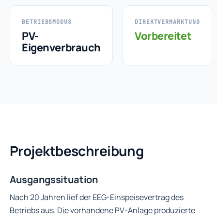
BETRIEBSMODUS
DIREKTVERMARKTUNG
PV-
Vorbereitet
Eigenverbrauch
Projektbeschreibung
Ausgangssituation
Nach 20 Jahren lief der EEG-Einspeisevertrag des
Betriebs aus. Die vorhandene PV-Anlage produzierte