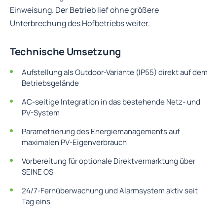
Einweisung. Der Betrieb lief ohne größere
Unterbrechung des Hofbetriebs weiter.
Technische Umsetzung
Aufstellung als Outdoor-Variante (IP55) direkt auf dem
Betriebsgelände
AC-seitige Integration in das bestehende Netz- und
PV-System
Parametrierung des Energiemanagements auf
maximalen PV-Eigenverbrauch
Vorbereitung für optionale Direktvermarktung über
SEINE OS
24/7-Fernüberwachung und Alarmsystem aktiv seit
Tag eins