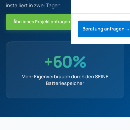
installiert in zwei Tagen.
Ähnliches Projekt anfragen
Beratung anfragen →
+60%
Mehr Eigenverbrauch durch den SEINE
Batteriespeicher