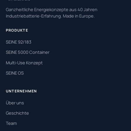
Ganzheitliche Energiekonzepte aus 40 Jahren
Industriebatterie-Erfahrung. Made in Europe.
PRODUKTE
SEINE 92/183
SEINE 5000 Container
Multi-Use Konzept
SEINE OS
UNTERNEHMEN
Über uns
Geschichte
Team