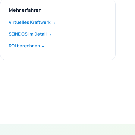
Mehr erfahren
Virtuelles Kraftwerk →
SEINE OS im Detail →
ROI berechnen →