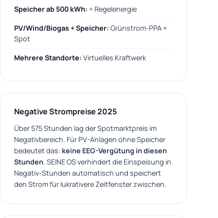
Speicher ab 500 kWh:
+ Regelenergie
PV/Wind/Biogas + Speicher:
Grünstrom-PPA +
Spot
Mehrere Standorte:
Virtuelles Kraftwerk
Negative Strompreise 2025
Über 575 Stunden lag der Spotmarktpreis im
Negativbereich. Für PV-Anlagen ohne Speicher
bedeutet das:
keine EEG-Vergütung in diesen
Stunden
. SEINE OS verhindert die Einspeisung in
Negativ-Stunden automatisch und speichert
den Strom für lukrativere Zeitfenster zwischen.