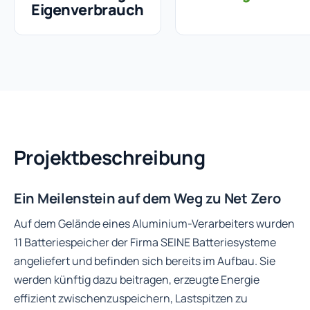
Eigenverbrauch
Projektbeschreibung
Ein Meilenstein auf dem Weg zu Net Zero
Auf dem Gelände eines Aluminium-Verarbeiters wurden
11 Batteriespeicher der Firma SEINE Batteriesysteme
angeliefert und befinden sich bereits im Aufbau. Sie
werden künftig dazu beitragen, erzeugte Energie
effizient zwischenzuspeichern, Lastspitzen zu