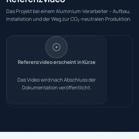
Das Projekt bei einem Aluminium-Verarbeiter – Aufbau,
Installation und der Weg zur CO₂-neutralen Produktion.
Referenzvideo erscheint in Kürze
Das Video wird nach Abschluss der
Dokumentation veröffentlicht.