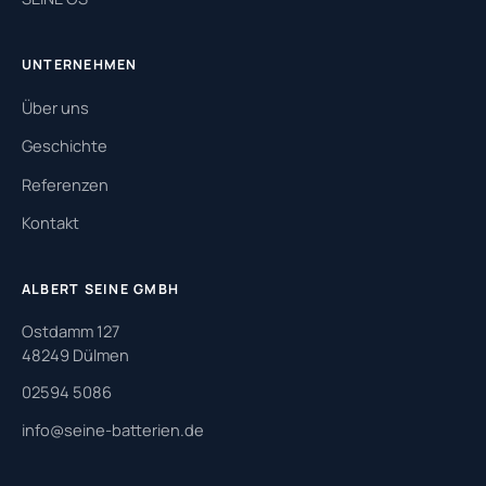
UNTERNEHMEN
Über uns
Geschichte
Referenzen
Kontakt
ALBERT SEINE GMBH
Ostdamm 127
48249 Dülmen
02594 5086
info@seine-batterien.de