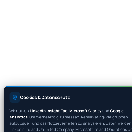
Cookies & Datenschutz
Wir nutzen
LinkedIn Insight Tag
,
Microsoft Clarity
und
Google
Analytics
, um Werbeerfolg zu messen, Remarketing-Zielgruppen
aufzubauen und das Nutzerverhalten zu analysieren. Daten werden
LinkedIn Ireland Unlimited Company, Microsoft Ireland Operations u