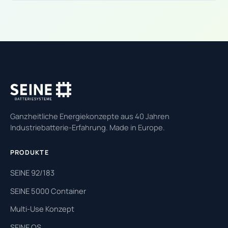
Ganzheitliche Energiekonzepte aus 40 Jahren
Industriebatterie-Erfahrung. Made in Europe.
PRODUKTE
SEINE 92/183
SEINE 5000 Container
Multi-Use Konzept
SEINE OS