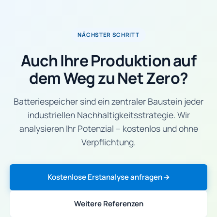
NÄCHSTER SCHRITT
Auch Ihre Produktion auf
dem Weg zu Net Zero?
Batteriespeicher sind ein zentraler Baustein jeder
industriellen Nachhaltigkeitsstrategie. Wir
analysieren Ihr Potenzial – kostenlos und ohne
Verpflichtung.
Kostenlose Erstanalyse anfragen
Weitere Referenzen