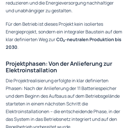
reduzieren und die Energieversorgung nachhaltiger
und unabhängiger zu gestalten.
Für den Betrieb ist dieses Projekt kein isoliertes
Energieprojekt, sondern ein integraler Baustein auf dem
klar definierten Weg zur
CO₂-neutralen Produktion bis
2030
.
Projektphasen: Von der Anlieferung zur
Elektroinstallation
Die Projektrealisierung erfolgte in klar definierten
Phasen: Nach der Anlieferung der 11 Batteriespeicher
und dem Beginn des Aufbaus auf dem Betriebsgelände
starteten in einem nächsten Schritt die
Elektroinstallationen – die entscheidende Phase, in der
das System in das Betriebsnetz integriert und auf den
Regelbetrieb vorbereitet wurde.