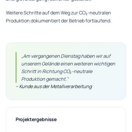
Weitere Schritte auf dem Weg zur CO₂-neutralen
Produktion dokumentiert der Betrieb fortlaufend.
„Am vergangenen Dienstag haben wir auf
unserem Gelände einen weiteren wichtigen
Schritt in Richtung CO₂-neutrale
Produktion gemacht."
– Kunde aus der Metallverarbeitung
Projektergebnisse