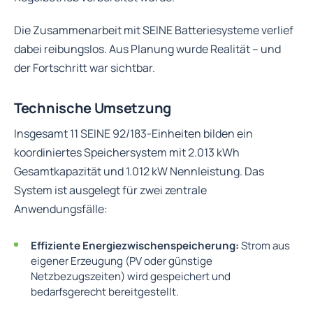
Die Zusammenarbeit mit SEINE Batteriesysteme verlief
dabei reibungslos. Aus Planung wurde Realität – und
der Fortschritt war sichtbar.
Technische Umsetzung
Insgesamt 11 SEINE 92/183-Einheiten bilden ein
koordiniertes Speichersystem mit 2.013 kWh
Gesamtkapazität und 1.012 kW Nennleistung. Das
System ist ausgelegt für zwei zentrale
Anwendungsfälle:
Effiziente Energiezwischenspeicherung:
Strom aus
eigener Erzeugung (PV oder günstige
Netzbezugszeiten) wird gespeichert und
bedarfsgerecht bereitgestellt.