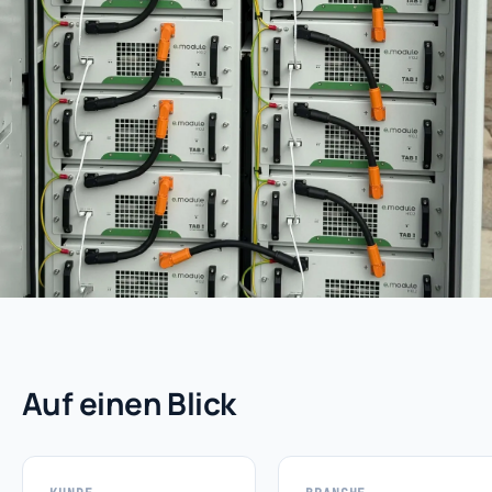
Auf einen Blick